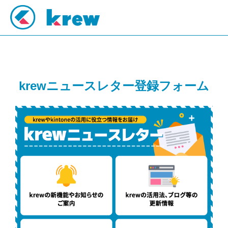
krewニュースレター登録フォーム