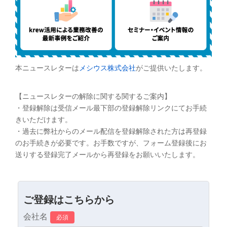
本ニュースレターは
メシウス株式会社
がご提供いたします。
【ニュースレターの解除に関する関するご案内】
・登録解除は受信メール最下部の登録解除リンクにてお手続
きいただけます。
・過去に弊社からのメール配信を登録解除された方は再登録
のお手続きが必要です。お手数ですが、フォーム登録後にお
送りする登録完了メールから再登録をお願いいたします。
ご登録はこちらから
会社名