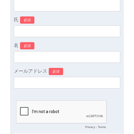
氏
名
メールアドレス
Privacy
-
Terms