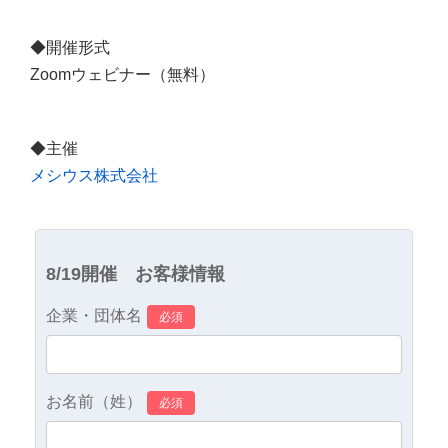
◆開催形式
Zoomウェビナー（無料）
◆主催
メシウス株式会社
8/19開催 お客様情報
企業・団体名
お名前（姓）