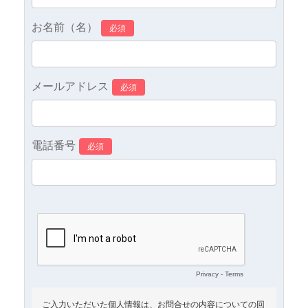
お名前（名）
メールアドレス
電話番号
Privacy
-
Terms
ご入力いただいた個人情報は、お問合せの内容についての回